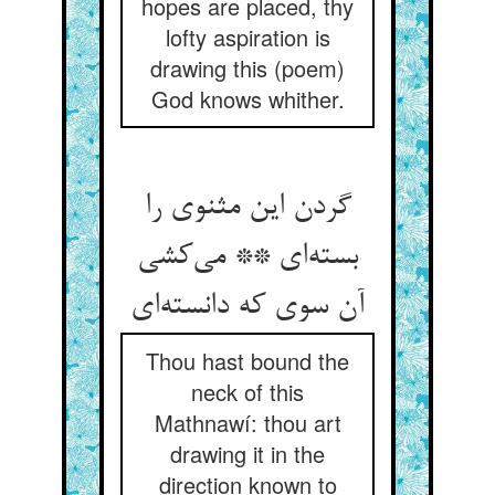
hopes are placed, thy
lofty aspiration is
drawing this (poem)
God knows whither.
گردن این مثنوی را
بسته‌ای ** می‌کشی
آن سوی که دانسته‌ای
Thou hast bound the
neck of this
Mathnawí: thou art
drawing it in the
direction known to