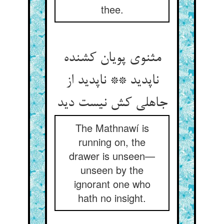
thee.
مثنوی پویان کشنده
ناپدید ** ناپدید از
جاهلی کش نیست دید
The Mathnawí is
running on, the
drawer is unseen—
unseen by the
ignorant one who
hath no insight.