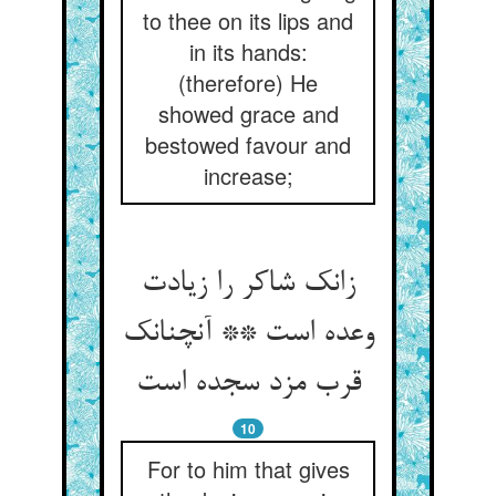
to thee on its lips and
in its hands:
(therefore) He
showed grace and
bestowed favour and
increase;
زانک شاکر را زیادت
وعده است ** آنچنانک
قرب مزد سجده است
10
For to him that gives