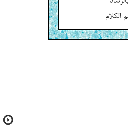
الرشاد
الکلام‏