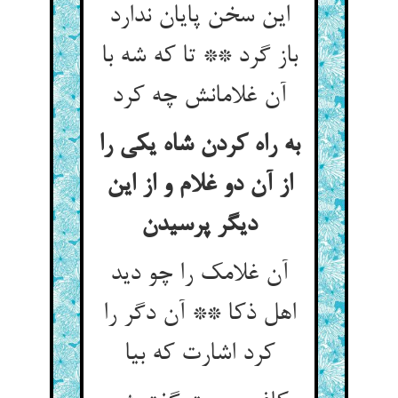
این سخن پایان ندارد
باز گرد ** تا که شه با
آن غلامانش چه کرد
به راه کردن شاه یکی را
از آن دو غلام و از این
دیگر پرسیدن
آن غلامک را چو دید
اهل ذکا ** آن دگر را
کرد اشارت که بیا