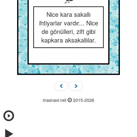
Nice kara sakallı
ihtiyarlar vardır... Nice
de gönülleri, zift gibi
kapkara aksakallılar.
masnavi.net
2015-2026