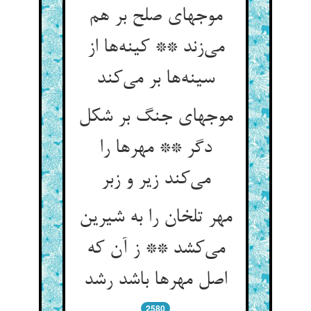
موجهای صلح بر هم
می‌‌زند ** کینه‌‌ها از
سینه‌‌ها بر می‌‌کند
موجهای جنگ بر شکل
دگر ** مهرها را
می‌‌کند زیر و زبر
مهر تلخان را به شیرین
می‌‌کشد ** ز آن که
اصل مهرها باشد رشد
2580