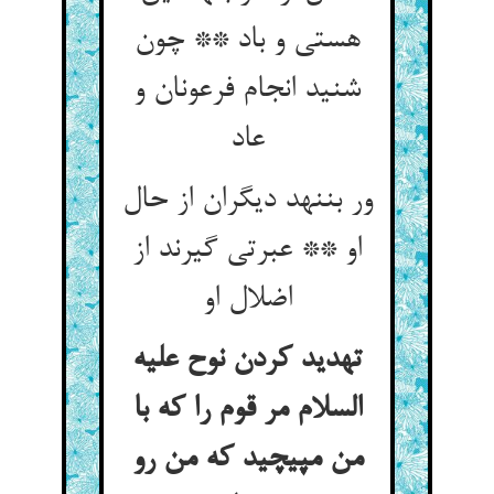
هستی و باد ** چون
شنید انجام فرعونان و
عاد
ور بننهد دیگران از حال
او ** عبرتی گیرند از
اضلال او
تهدید کردن نوح علیه
السلام مر قوم را که با
من مپیچید که من رو