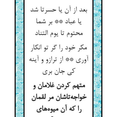
بعد از آن یا حسرتا شد
یا عباد ** بر شما
محتوم تا یوم التناد
مکر خود را گر تو انکار
آوری ** از ترازو و آینه
متهم کردن غلامان و
خواجه‌‌تاشان مر لقمان
را که آن میوه‌‌های