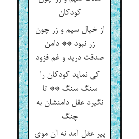
کودکان
از خیال سیم و زر چون
زر نبود ** دامن
صدقت درید و غم فزود
کی نماید کودکان را
سنگ سنگ ** تا
نگیرد عقل دامنشان به
چنگ
پیر عقل آمد نه آن موی