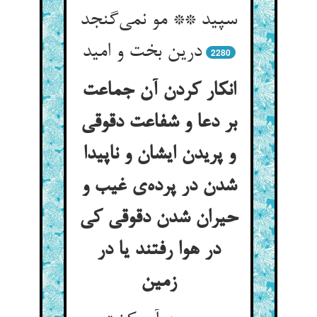
سپید ** مو نمی‌گنجد
درین بخت و امید
2280
انکار کردن آن جماعت
بر دعا و شفاعت دقوقی
و پریدن ایشان و ناپیدا
شدن در پرده‌ی غیب و
حیران شدن دقوقی کی
در هوا رفتند یا در
زمین