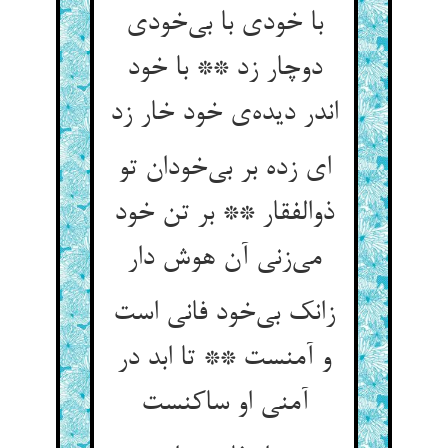
با خودی با بی‌خودی
دوچار زد ** با خود
اندر دیده‌ی خود خار زد
ای زده بر بی‌خودان تو
ذوالفقار ** بر تن خود
می‌زنی آن هوش دار
زانک بی‌خود فانی است
و آمنست ** تا ابد در
آمنی او ساکنست