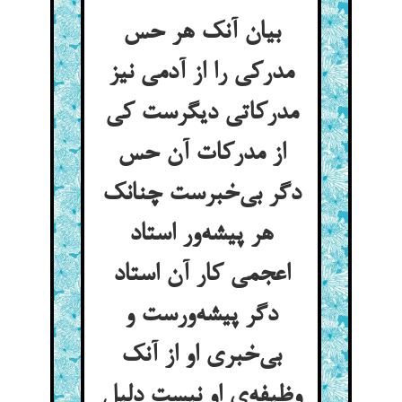
بیان آنک هر حس
مدرکی را از آدمی نیز
مدرکاتی دیگرست کی
از مدرکات آن حس
دگر بی‌خبرست چنانک
هر پیشه‌ور استاد
اعجمی کار آن استاد
دگر پیشه‌ورست و
بی‌خبری او از آنک
وظیفه‌ی او نیست دلیل