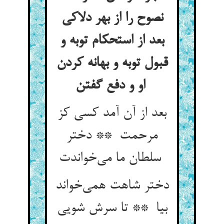
نصوح را از بهر دلاکی
بعد از استحکام توبه و
قبول توبه و بهانه کردن
او و دفع گفتن
بعد از آن آمد کسی کز
مرحمت ** دختر
سلطان ما می‌خواندت
دختر شاهت همی‌خواند
بیا ** تا سرش شویی