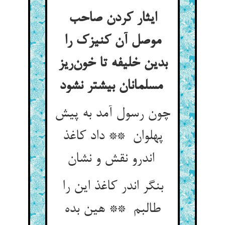
ایثار کردن صاحب
موصل آن کنیزک را
بدین خلیفه تا خون‌ریز
مسلمانان بیشتر نشود
چون رسول آمد به پیش
پهلوان ** داد کاغذ
اندرو نقش و نشان
بنگر اندر کاغذ این را
طالبم ** هین بده