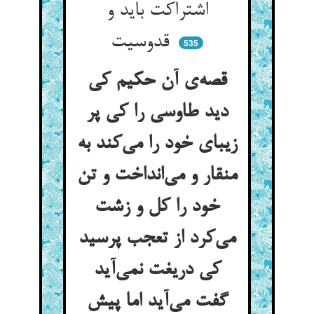
اشتراکت باید و
قدوسیت
535
قصه‌ی آن حکیم کی
دید طاوسی را کی پر
زیبای خود را می‌کند به
منقار و می‌انداخت و تن
خود را کل و زشت
می‌کرد از تعجب پرسید
کی دریغت نمی‌آید
گفت می‌آید اما پیش