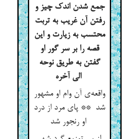
جمع شدن اندک چیز و
رفتن آن غریب به تربت
محتسب به زیارت و این
قصه را بر سر گور او
گفتن به طریق نوحه
الی آخره
واقعه‌ی آن وام او مشهور
شد ** پای مرد از درد
او رنجور شد