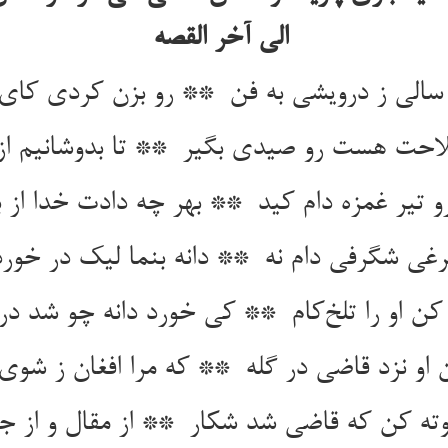
الی آخر القصه