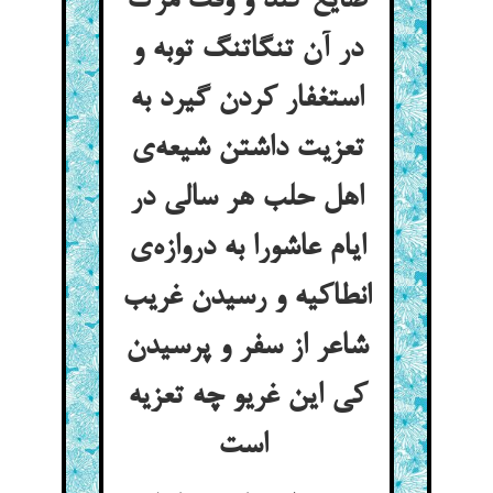
ضایع کند و وقت مرگ
در آن تنگاتنگ توبه و
استغفار کردن گیرد به
تعزیت داشتن شیعه‌ی
اهل حلب هر سالی در
ایام عاشورا به دروازه‌ی
انطاکیه و رسیدن غریب
شاعر از سفر و پرسیدن
کی این غریو چه تعزیه
است