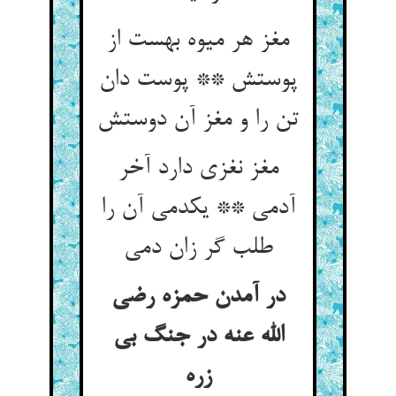
مغز هر میوه بهست از
پوستش ** پوست دان
تن را و مغز آن دوستش
مغز نغزی دارد آخر
آدمی ** یکدمی آن را
طلب گر زان دمی
در آمدن حمزه رضی
الله عنه در جنگ بی
زره