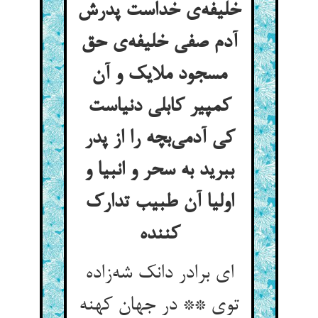
خلیفه‌ی خداست پدرش
آدم صفی خلیفه‌ی حق
مسجود ملایک و آن
کمپیر کابلی دنیاست
کی آدمی‌بچه را از پدر
ببرید به سحر و انبیا و
اولیا آن طبیب تدارک
کننده
ای برادر دانک شه‌زاده
توی ** در جهان کهنه