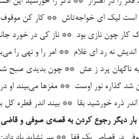
بار دیگر رجوع کردن به قصه‌ی صوفی و قاضی