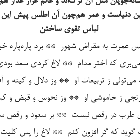
سانه‌جویان مثل آن ترک‌اند و عالم غرار غدار 
ن دنیاست و عمر هم‌چون آن اطلس پیش این 
لباس تقوی ساختن