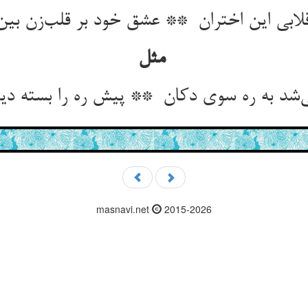
مثل
masnavi.net
2015-2026