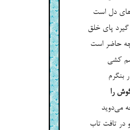
گوش را
 می‌‌دوید