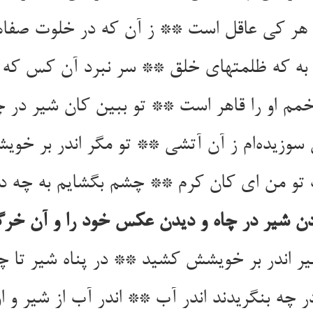
ن شیر در چاه و دیدن عکس خود را و آن خر
 اندر بر خویشش کشید ** در پناه شیر تا چه