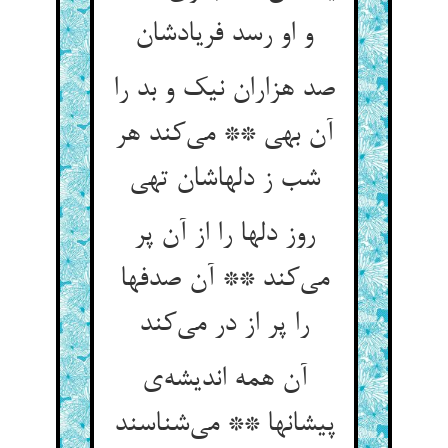
صد هزاران نیک و بد را
آن بهی ** می‌‌کند هر
روز دلها را از آن پر
می‌‌کند ** آن صدفها
را پر از در می‌‌کند
آن همه اندیشه‌‌ی
پیشانها ** می‌‌شناسند