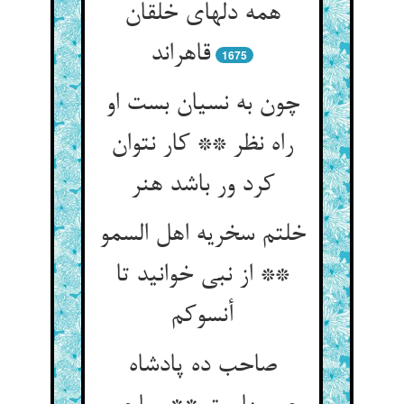
همه دلهای خلقان
قاهراند
1675
چون به نسیان بست او
راه نظر ** کار نتوان
کرد ور باشد هنر
خلتم سخریه اهل السمو
** از نبی خوانید تا
صاحب ده پادشاه