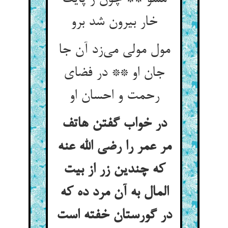
خار بیرون شد برو
مول مولی می‌‌زد آن جا
جان او ** در فضای
رحمت و احسان او
در خواب گفتن هاتف
مر عمر را رضی الله عنه
که چندین زر از بیت
المال به آن مرد ده که
در گورستان خفته است