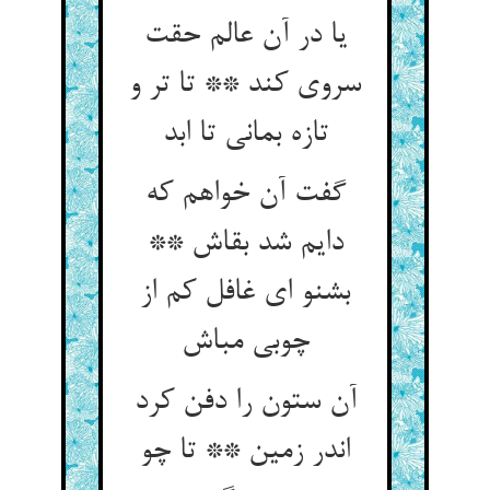
یا در آن عالم حقت
سروی کند ** تا تر و
تازه بمانی تا ابد
گفت آن خواهم که
دایم شد بقاش **
بشنو ای غافل کم از
آن ستون را دفن کرد
اندر زمین ** تا چو