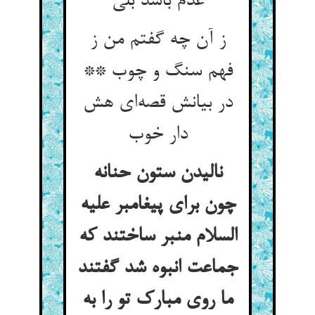
ز آن چه گفتم من ز
فهم سنگ و چوب **
در بیانش قصه‌‌ای هش
نالیدن ستون حنانه
چون برای پیغامبر علیه
السلام منبر ساختند که
جماعت انبوه شد گفتند
ما روی مبارک تو را به