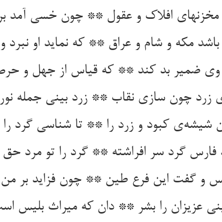
 وی ضمیر بد کند ** که قیاس از جهل و حر
شیشه‌‌ی کبود و زرد را ** تا شناسی گرد را و
‌بینی عزیزان را بشر ** دان که میراث بلیس اس