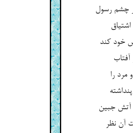
ص خود کند
 مرد را
ت آن نظر