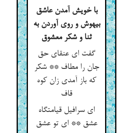
با خویش آمدن عاشق
بیهوش و روی آوردن به
ثنا و شکر معشوق
گفت ای عنقای حق
جان را مطاف ** شکر
که باز آمدی زان کوه
قاف
ای سرافیل قیامتگاه
عشق ** ای تو عشق