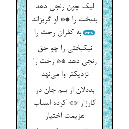
لیک چون رنجی دهد
بدبخت را ** او گریزاند
به کفران رخت را
2915
نیکبختی را چو حق
رنجی دهد ** رخت را
نزدیکتر وا می‌نهد
بددلان از بیم جان در
کارزار ** کرده اسباب
هزیمت اختیار