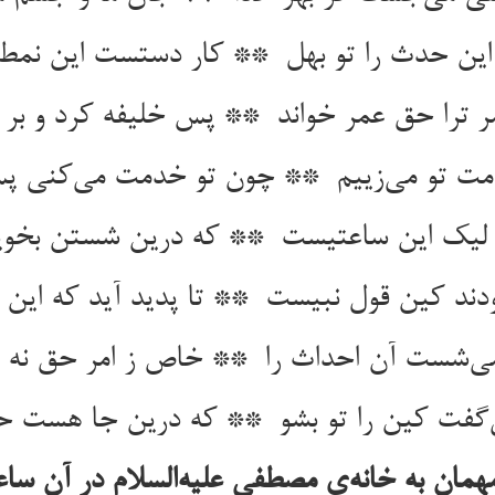
مان به خانه‌ی مصطفی علیه‌السلام در آن سا