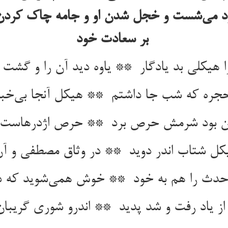
د می‌شست و خجل شدن او و جامه چاک کردن و
بر سعادت خود