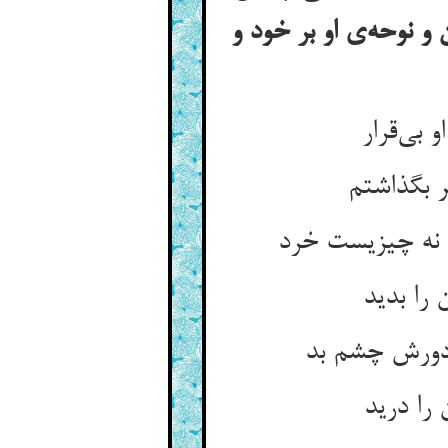
 نوحه‌ی او بر خود و