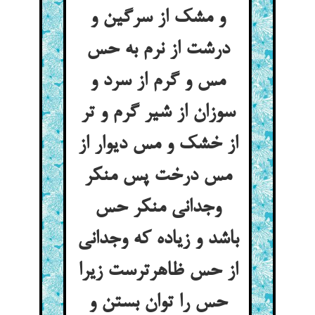
و مشک از سرگین و
درشت از نرم به حس
مس و گرم از سرد و
سوزان از شیر گرم و تر
از خشک و مس دیوار از
مس درخت پس منکر
وجدانی منکر حس
باشد و زیاده که وجدانی
از حس ظاهرترست زیرا
حس را توان بستن و