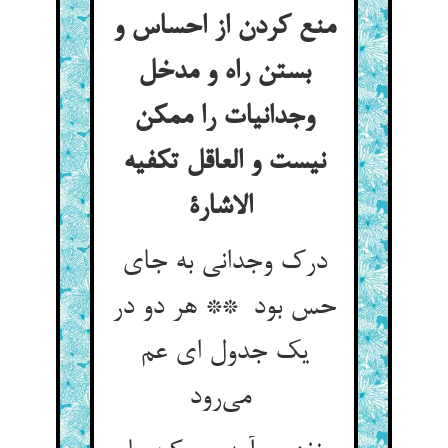
منع کردن از احساس و
بستن راه و مدخل
وجدانیات را ممکن
نیست و العاقل تکفیه
الاشارة
درک وجدانی به جای
حس بود ** هر دو در
یک جدول ای عم
می‌رود