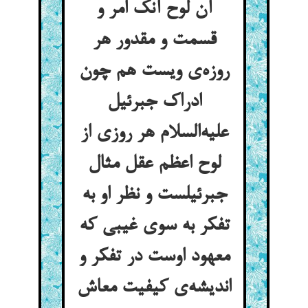
آن لوح آنک امر و
قسمت و مقدور هر
روزه‌ی ویست هم چون
ادراک جبرئیل
علیه‌السلام هر روزی از
لوح اعظم عقل مثال
جبرئیلست و نظر او به
تفکر به سوی غیبی که
معهود اوست در تفکر و
اندیشه‌ی کیفیت معاش