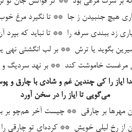
دا ایاز را کی چندین غم و شادی با چارق و 
می‌گویی تا ایاز را در سخن آورد