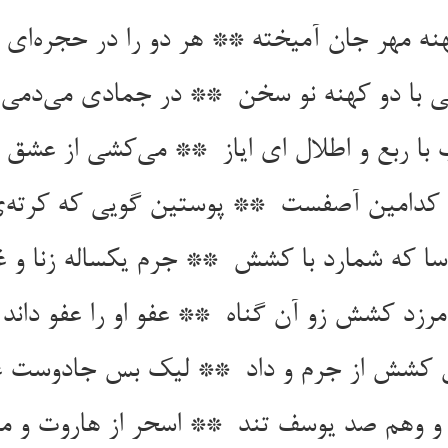
هنه مهر جان آمیخته ** هر دو را در حجره‌ای 