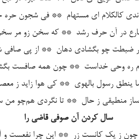
سال کردن آن صوفی قاضی را