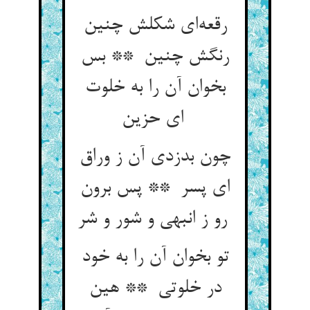
رقعه‌ای شکلش چنین
رنگش چنین ** بس
بخوان آن را به خلوت
ای حزین
چون بدزدی آن ز وراق
ای پسر ** پس برون
رو ز انبهی و شور و شر
تو بخوان آن را به خود
در خلوتی ** هین