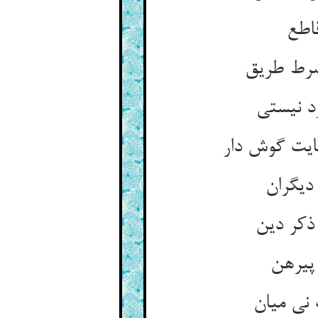
ایت گوش دار