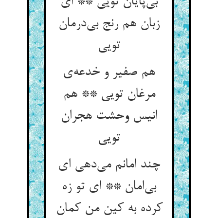
بی‌‌پایان تویی ** ای
زبان هم رنج بی‌‌درمان
هم صفیر و خدعه‌‌ی
مرغان تویی ** هم
انیس وحشت هجران
چند امانم می‌‌دهی ای
بی‌‌امان ** ای تو زه