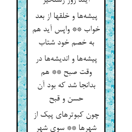
آیند روز رستخیز
پیشه‌‌ها و خلقها از بعد
خواب ** واپس آید هم
پیشه‌‌ها و اندیشه‌‌ها در
وقت صبح ** هم
بدانجا شد که بود آن
چون کبوترهای پیک از
شهرها ** سوی شهر