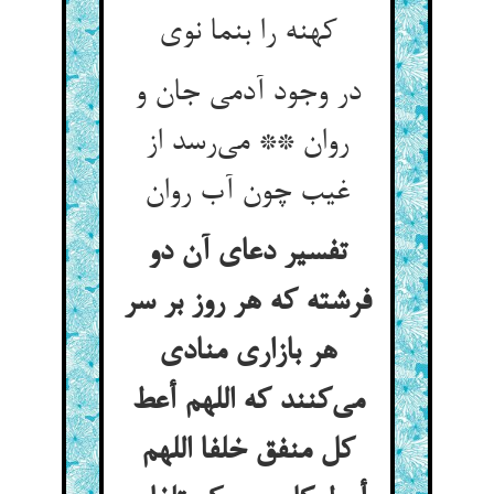
در وجود آدمی جان و
روان ** می‌‌رسد از
تفسیر دعای آن دو
فرشته که هر روز بر سر
هر بازاری منادی
می‌‌کنند که اللهم أعط
کل منفق خلفا اللهم