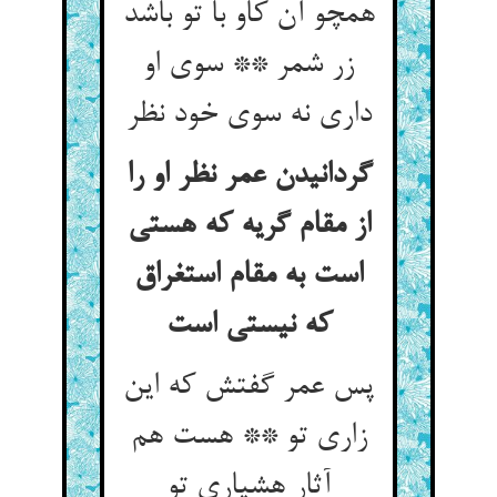
همچو آن کاو با تو باشد
زر شمر ** سوی او
داری نه سوی خود نظر
گردانیدن عمر نظر او را
از مقام گریه که هستی
است به مقام استغراق
پس عمر گفتش که این
زاری تو ** هست هم
آثار هشیاری تو