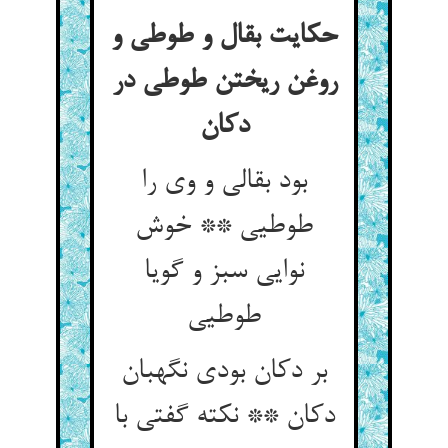
حکایت بقال و طوطی و
روغن ریختن طوطی در
بود بقالی و وی را
طوطیی ** خوش
نوایی سبز و گویا
بر دکان بودی نگهبان
دکان ** نکته گفتی با