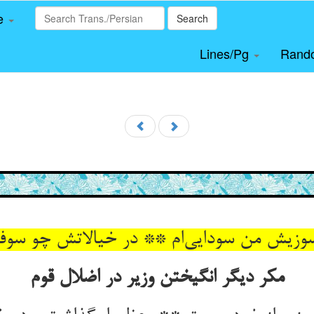
le
Search
Lines/Pg
Rand
مکر دیگر انگیختن وزیر در اضلال قوم