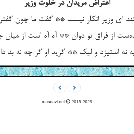
اعتراض مریدان در خلوت وزیر
masnavi.net
2015-2026