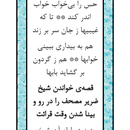
حس را بی‌خواب خواب
اندر کند ** تا که
غیبیها ز جان سر بر زند
هم به بیداری ببینی
خوابها ** هم ز گردون
بر گشاید بابها
قصه‌ی خواندن شیخ
ضریر مصحف را در رو و
بینا شدن وقت قرائت