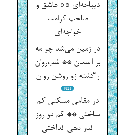
دیباجه‌ای ** عاشق و
صاحب کرامت
خواجه‌ای
در زمین می‌شد چو مه
بر آسمان ** شب‌روان
راگشته زو روشن روان
1925
در مقامی مسکنی کم
ساختی ** کم دو روز
اندر دهی انداختی