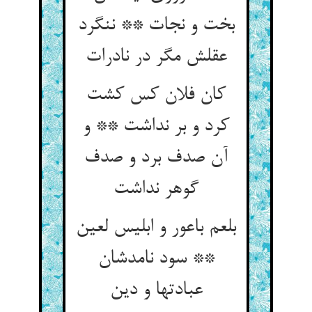
بخت و نجات ** ننگرد
عقلش مگر در نادرات
کان فلان کس کشت
کرد و بر نداشت ** و
آن صدف برد و صدف
گوهر نداشت
بلعم باعور و ابلیس لعین
** سود نامدشان
عبادتها و دین