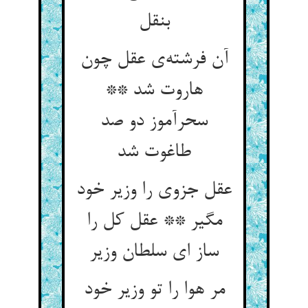
بنقل
آن فرشته‌ی عقل چون
هاروت شد **
سحرآموز دو صد
طاغوت شد
عقل جزوی را وزیر خود
مگیر ** عقل کل را
ساز ای سلطان وزیر
مر هوا را تو وزیر خود