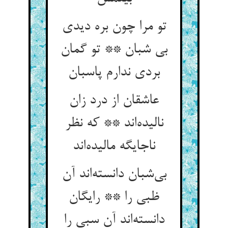
تو مرا چون بره دیدی
بی شبان ** تو گمان
بردی ندارم پاسبان
عاشقان از درد زان
نالیده‌اند ** که نظر
ناجایگه مالیده‌اند
بی‌شبان دانسته‌اند آن
ظبی را ** رایگان
دانسته‌اند آن سبی را