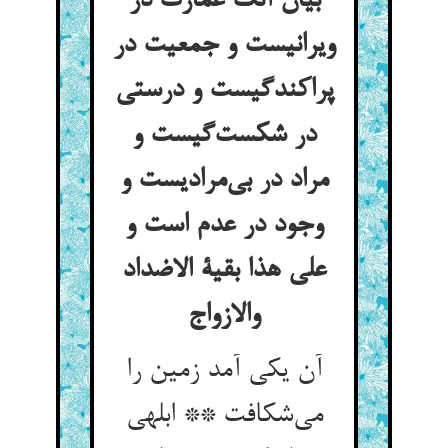
بیان آنک عمارت در
ویرانیست و جمعیت در
پراکندگیست و درستی
در شکست‌گیست و
مراد در بی‌مرادیست و
وجود در عدم است و
علی هذا بقیة الاضداد
والازواج
آن یکی آمد زمین را
می‌شکافت ** ابلهی