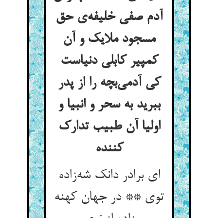
آدم صفی خلیفه‌ی حق
مسجود ملایک و آن
کمپیر کابلی دنیاست
کی آدمی‌بچه را از پدر
ببرید به سحر و انبیا و
اولیا آن طبیب تدارک
کننده
ای برادر دانک شه‌زاده
توی ** در جهان کهنه