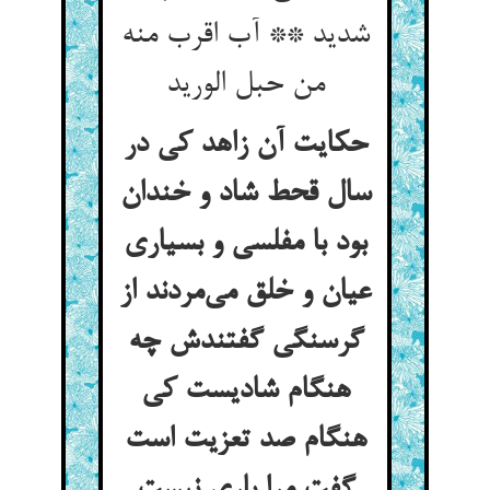
شدید ** آب اقرب منه
من حبل الورید
حکایت آن زاهد کی در
سال قحط شاد و خندان
بود با مفلسی و بسیاری
عیان و خلق می‌مردند از
گرسنگی گفتندش چه
هنگام شادیست کی
هنگام صد تعزیت است