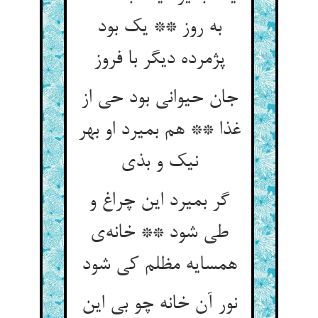
به روز ** یک بود
پژمرده دیگر با فروز
جان حیوانی بود حی از
غذا ** هم بمیرد او بهر
نیک و بذی
گر بمیرد این چراغ و
طی شود ** خانه‌ی
همسایه مظلم کی شود
نور آن خانه چو بی این