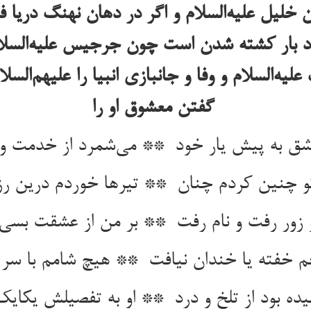
لیل علیه‌السلام و اگر در دهان نهنگ دریا
تاد بار کشته شدن است چون جرجیس علیه‌السلام و
‌السلام و وفا و جانبازی انبیا را علیهم‌الس
گفتن معشوق او را