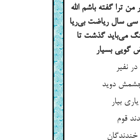
من ترا گفته باشم الله
 سی سال ریاضت بی‌ریا
لنگ می‌باید گذشت تا