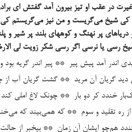
غیرت در عقب او تیز بیرون آمد گفتش ای برادر 
یی کی شیخ می‌گریست و من نیز می‌گریستم کی
و دریاهای پر نهنگ و کوههای بلند پر شیر و پ