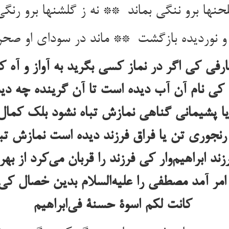
رفی کی اگر در نماز کسی بگرید به آواز و آه 
ی نام آن آب دیده است تا آن گرینده چه دی
ا پشیمانی گناهی نمازش تباه نشود بلک کمال 
 رنجوری تن یا فراق فرزند دیده است نمازش ت
 ابراهیم‌وار کی فرزند را قربان می‌کرد از بهر 
مر آمد مصطفی را علیه‌السلام بدین خصال کی ف
کانت لکم اسوة حسنة فی‌ابراهیم