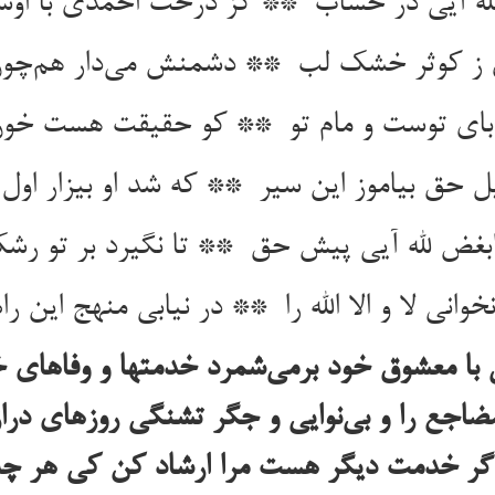
با معشوق خود برمی‌شمرد خدمتها و وفاهای خو
ضاجع را و بی‌نوایی و جگر تشنگی روزهای درا
گر خدمت دیگر هست مرا ارشاد کن کی هر چه ف