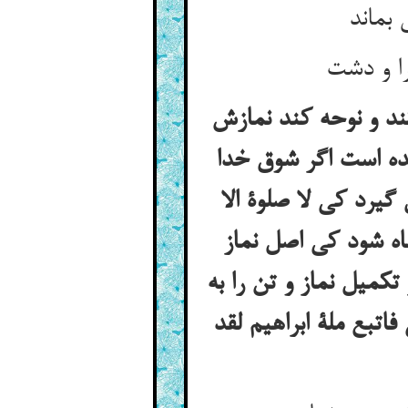
کند و نوحه کند نمازش
ده است اگر شوق خدا
گیرد کی لا صلوة الا
باه شود کی اصل نماز
تکمیل نماز و تن را به
اتبع ملة ابراهیم لقد