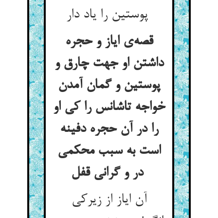
پوستین را یاد دار
قصه‌ی ایاز و حجره
داشتن او جهت چارق و
پوستین و گمان آمدن
خواجه تاشانس را کی او
را در آن حجره دفینه
است به سبب محکمی
در و گرانی قفل
آن ایاز از زیرکی