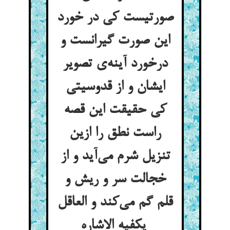
صورتیست کی در خورد
این صورت گیرانست و
درخورد آینه‌ی تصویر
ایشان و از قدوسیتی
کی حقیقت این قصه
راست نطق را ازین
تنزیل شرم می‌آید و از
خجالت سر و ریش و
قلم گم می‌کند و العاقل
یکفیه الاشاره