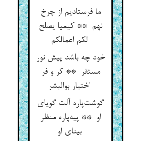
ما فرستادیم از چرخ
نهم ** کیمیا یصلح
لکم اعمالکم
خود چه باشد پیش نور
مستقر ** کر و فر
اختیار بوالبشر
گوشت‌پاره آلت گویای
او ** پیه‌پاره منظر
بینای او