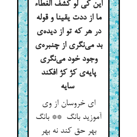
این کی لو کشف الغطاء
ما از ددت یقینا و قوله
در هر که تو از دیده‌ی
بد می‌نگری از چنبره‌ی
وجود خود می‌نگری
پایه‌ی کژ کژ افکند
سایه
ای خروسان از وی
آموزید بانگ ** بانگ
بهر حق کند نه بهر